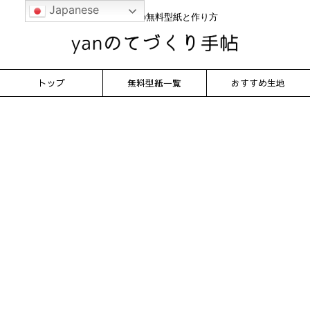
Japanese
かんたん服の無料型紙と作り方
トップ
無料型紙一覧
おすすめ生地