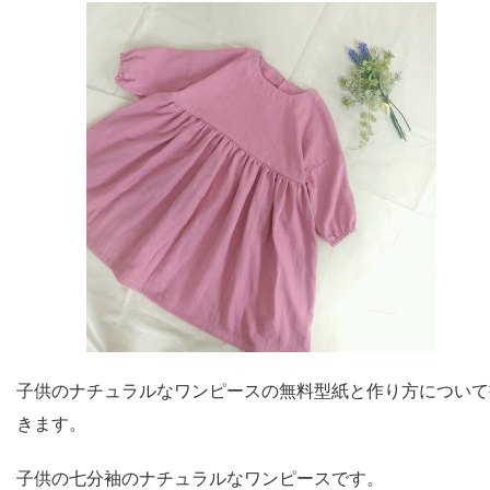
子供のナチュラルなワンピースの無料型紙と作り方について
きます。
子供の七分袖のナチュラルなワンピースです。