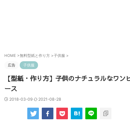
HOME
>
無料型紙と作り方
>
子供服
>
広告
子供服
【型紙・作り方】子供のナチュラルなワン
ース
2018-03-09
2021-08-28