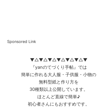
Sponsored Link
▼△▼△▼△▼△▼△▼△▼
『yanのてづくり手帖』では
簡単に作れる大人服・子供服・小物の
無料型紙と作り方を
30種類以上公開しています。
ほとんど直線で簡単♪
初心者さんにもおすすめです。