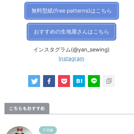
無料型紙(free patterns)はこちら
おすすめの生地屋さんはこちら
インスタグラム(@yan_sewing)
Instagram
こちらもおすすめ
子供服