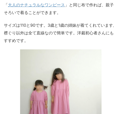
「
大人のナチュラルなワンピース
」と同じ布で作れば、親子
そろいで着ることができます。
サイズは110と90です。3歳と1歳の姉妹が着てくれています
襟ぐり以外は全て直線なので簡単です。洋裁初心者さんにも
すすめです。