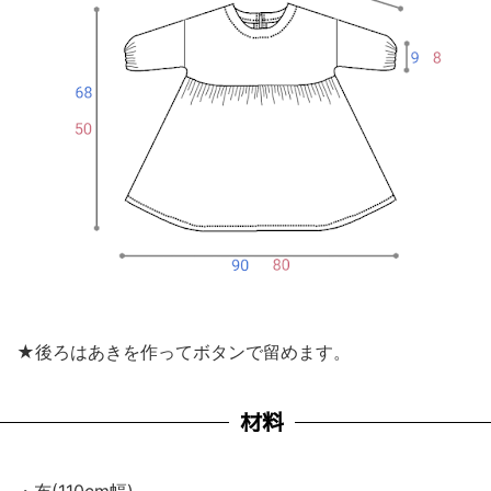
★後ろはあきを作ってボタンで留めます。
材料