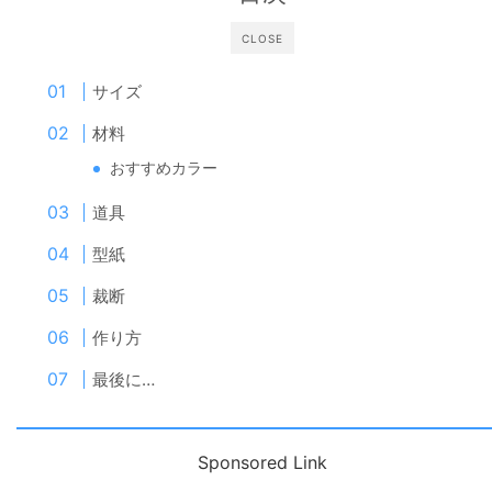
CLOSE
サイズ
材料
おすすめカラー
道具
型紙
裁断
作り方
最後に…
Sponsored Link