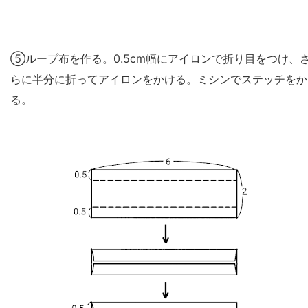
⑤ループ布を作る。0.5cm幅にアイロンで折り目をつけ、
らに半分に折ってアイロンをかける。ミシンでステッチをか
る。