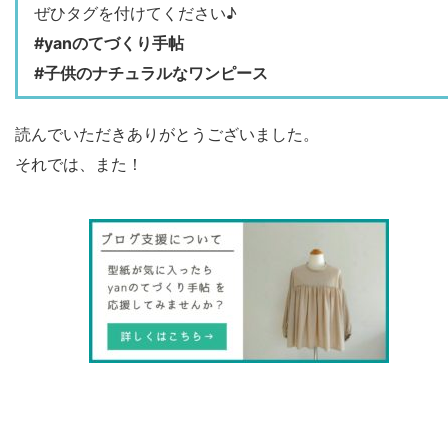
ぜひタグを付けてください♪
#yanのてづくり手帖
#子供のナチュラルなワンピース
読んでいただきありがとうございました。
それでは、また！