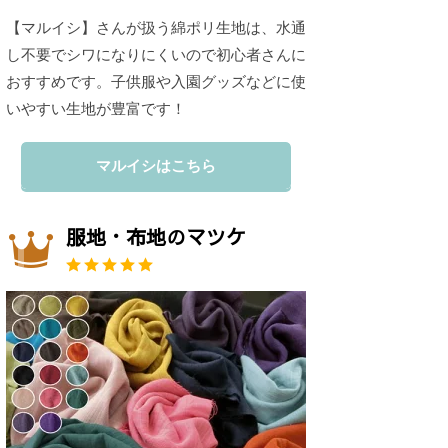
【マルイシ】さんが扱う綿ポリ生地は、水通
し不要でシワになりにくいので初心者さんに
おすすめです。子供服や入園グッズなどに使
いやすい生地が豊富です！
マルイシはこちら
服地・布地のマツケ