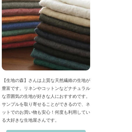
【生地の森】さんは上質な天然繊維の生地が
豊富です。リネンやコットンなどナチュラル
な雰囲気の生地が好きな人におすすめです。
サンプルを取り寄せることができるので、ネ
ットでのお買い物も安心！何度も利用してい
る大好きな生地屋さんです。