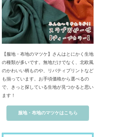
【服地・布地のマツケ】さんはとにかく生地
の種類が多いです。無地だけでなく、北欧風
のかわいい柄ものや、リバティプリントなど
も揃っています。お手頃価格から選べるの
で、きっと探している生地が見つかると思い
ます！
服地・布地のマツケはこちら