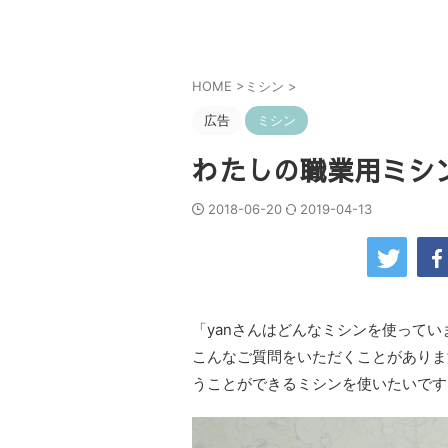
HOME
>
ミシン
>
広告
ミシン
わたしの職業用ミシ
2018-06-20
2019-04-13
「yanさんはどんなミシンを使ってい
こんなご質問をいただくことがありま
うことができるミシンを使いたいです