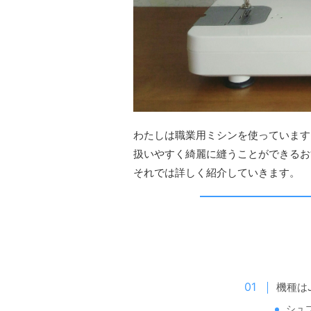
わたしは職業用ミシンを使っています
扱いやすく綺麗に縫うことができるお
それでは詳しく紹介していきます。
機種はJ
シュプ