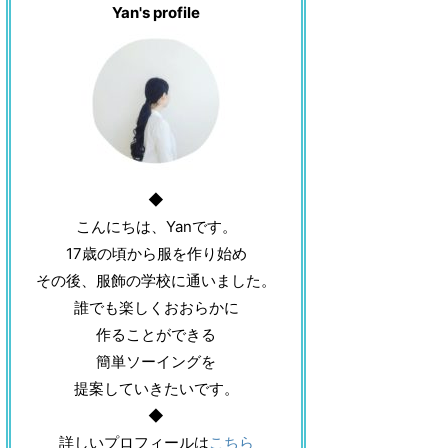
Yan's profile
◆
こんにちは、Yanです。
17歳の頃から服を作り始め
その後、服飾の学校に通いました。
誰でも楽しくおおらかに
作ることができる
簡単ソーイングを
提案していきたいです。
◆
詳しいプロフィールは
こちら