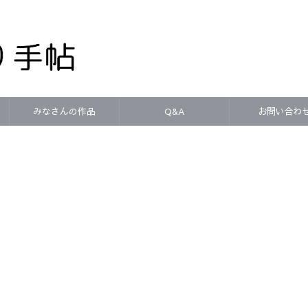
みなさんの作品
Q&A
お問い合わ