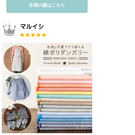
生地の森はこちら
マルイシ