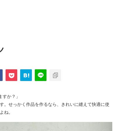
ン
ますか？」
す。せっかく作品を作るなら、きれいに縫えて快適に使
よね。