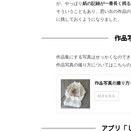
が、やっぱり
紙の記録が一番長く残る
そういうこともあり、思い出の作品の
に残しておくようになりました。
作品
作品集にする写真はせっかくなのでき
作品写真の撮り方についてはこちらの
作品写真の撮り方
続きを見る
アプリ「