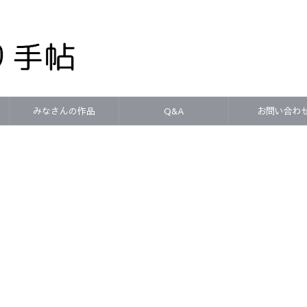
みなさんの作品
Q&A
お問い合わ