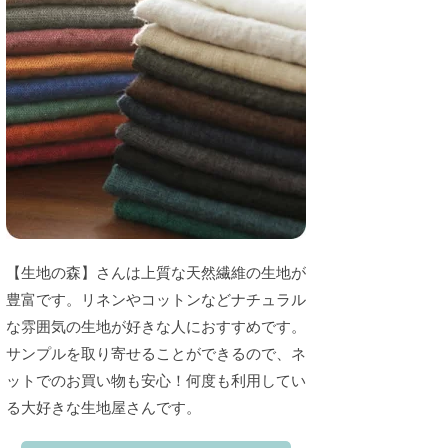
【生地の森】さんは上質な天然繊維の生地が
豊富です。リネンやコットンなどナチュラル
な雰囲気の生地が好きな人におすすめです。
サンプルを取り寄せることができるので、ネ
ットでのお買い物も安心！何度も利用してい
る大好きな生地屋さんです。