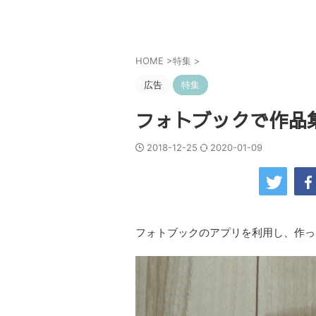
HOME
>
特集
>
広告
特集
フォトブックで作品
2018-12-25
2020-01-09
フォトブックのアプリを利用し、作っ