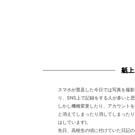
紙上
スマホが普及した今日では写真を撮影
り、SNS上で記録をする人が多いと
しかし機種変更したり、アカウントを
と消えてしまったり消してしまったり
はしています)。
先日、高校生の頃に付けていた日記の