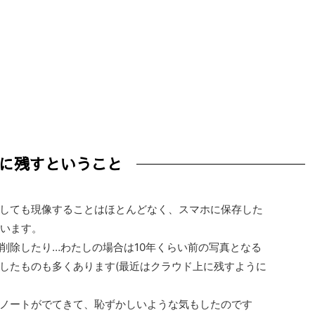
に残すということ
しても現像することはほとんどなく、スマホに保存した
思います。
削除したり…わたしの場合は10年くらい前の写真となる
したものも多くあります(最近はクラウド上に残すように
ノートがでてきて、恥ずかしいような気もしたのです