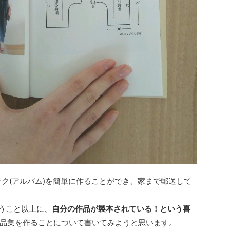
ック(アルバム)を簡単に作ることができ、家まで郵送して
うこと以上に、
自分の作品が製本されている！という喜
品集を作ることについて書いてみようと思います。