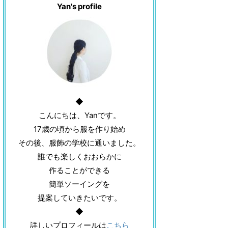
Yan's profile
◆
こんにちは、Yanです。
17歳の頃から服を作り始め
その後、服飾の学校に通いました。
誰でも楽しくおおらかに
作ることができる
簡単ソーイングを
提案していきたいです。
◆
詳しいプロフィールは
こちら