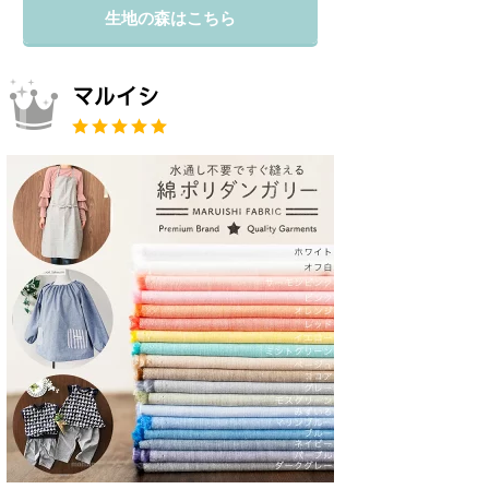
生地の森はこちら
マルイシ