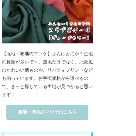
【服地・布地のマツケ】さんはとにかく生地
の種類が多いです。無地だけでなく、北欧風
のかわいい柄ものや、リバティプリントなど
も揃っています。お手頃価格から選べるの
で、きっと探している生地が見つかると思い
ます！
服地・布地のマツケはこちら