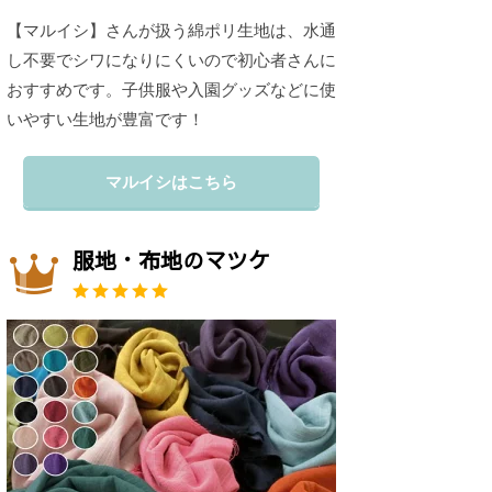
【マルイシ】さんが扱う綿ポリ生地は、水通
し不要でシワになりにくいので初心者さんに
おすすめです。子供服や入園グッズなどに使
いやすい生地が豊富です！
マルイシはこちら
服地・布地のマツケ