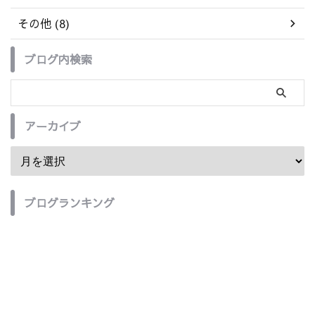
その他 (8)
ブログ内検索
アーカイブ
ブログランキング