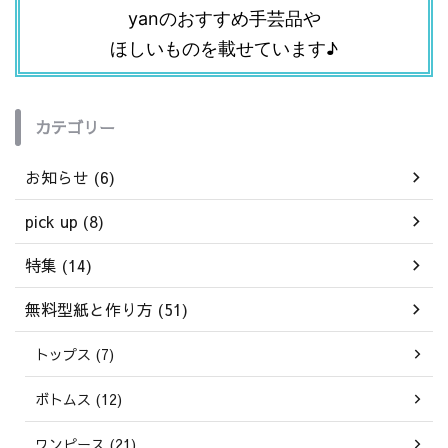
yanのおすすめ手芸品や
ほしいものを載せています♪
カテゴリー
お知らせ (6)
pick up (8)
特集 (14)
無料型紙と作り方 (51)
トップス (7)
ボトムス (12)
ワンピース (21)