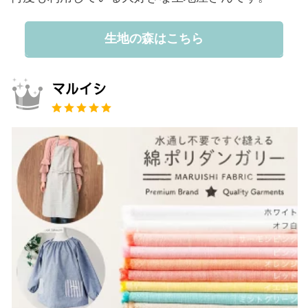
生地の森はこちら
マルイシ