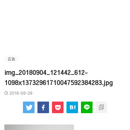
広告
img_20180904_121442_612-
1098x13732961710047592384283.jpg
2018-09-29