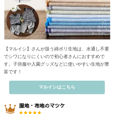
【マルイシ】さんが扱う綿ポリ生地は、水通し不要
でシワになりにくいので初心者さんにおすすめで
す。子供服や入園グッズなどに使いやすい生地が豊
富です！
マルイシはこちら
服地・布地のマツケ