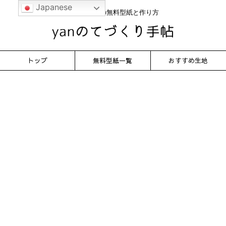
Japanese
かんたん服の無料型紙と作り方
トップ
無料型紙一覧
おすすめ生地