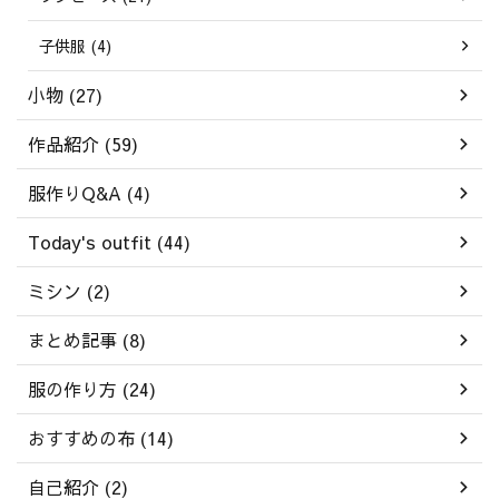
子供服 (4)
小物 (27)
作品紹介 (59)
服作りQ&A (4)
Today's outfit (44)
ミシン (2)
まとめ記事 (8)
服の作り方 (24)
おすすめの布 (14)
自己紹介 (2)