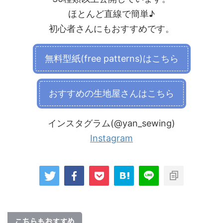
ほとんど直線で簡単♪
初心者さんにもおすすめです。
無料型紙(free patterns)はこちら
おすすめの生地屋さんはこちら
インスタグラム(@yan_sewing)
Instagram
こちらもおすすめ