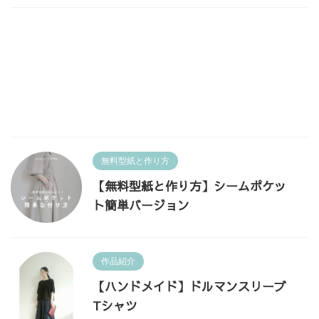
無料型紙と作り方
【無料型紙と作り方】シームポケッ
ト簡単バージョン
作品紹介
【ハンドメイド】ドルマンスリーブ
Tシャツ