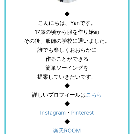
◆
こんにちは、Yanです。
17歳の頃から服を作り始め
その後、服飾の学校に通いました。
誰でも楽しくおおらかに
作ることができる
簡単ソーイングを
提案していきたいです。
◆
詳しいプロフィールは
こちら
◆
Instagram
・
Pinterest
◆
楽天ROOM