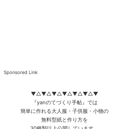
Sponsored Link
▼△▼△▼△▼△▼△▼△▼
『yanのてづくり手帖』では
簡単に作れる大人服・子供服・小物の
無料型紙と作り方を
30種類以上公開しています。