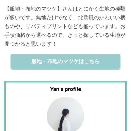
【服地・布地のマツケ】さんはとにかく生地の種類
が多いです。無地だけでなく、北欧風のかわいい柄
ものや、リバティプリントなども揃っています。お
手頃価格から選べるので、きっと探している生地が
見つかると思います！
服地・布地のマツケはこちら
Yan's profile