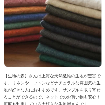
【生地の森】さんは上質な天然繊維の生地が豊富で
す。リネンやコットンなどナチュラルな雰囲気の生
地が好きな人におすすめです。サンプルを取り寄せ
ることができるので、ネットでのお買い物も安心！
何度も利用している大好きな生地屋さんです。