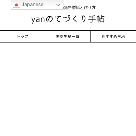
Japanese
かんたん服の無料型紙と作り方
トップ
無料型紙一覧
おすすめ生地