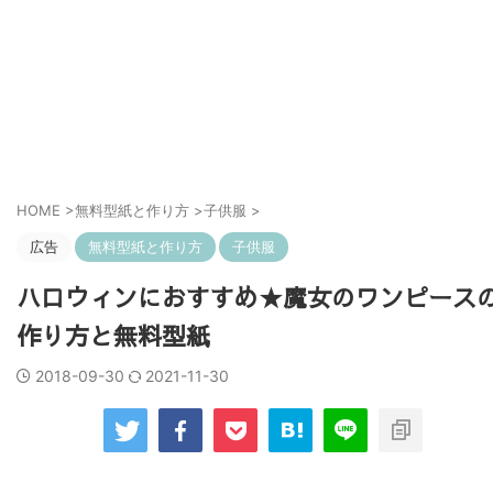
HOME
>
無料型紙と作り方
>
子供服
>
広告
無料型紙と作り方
子供服
ハロウィンにおすすめ★魔女のワンピース
作り方と無料型紙
2018-09-30
2021-11-30