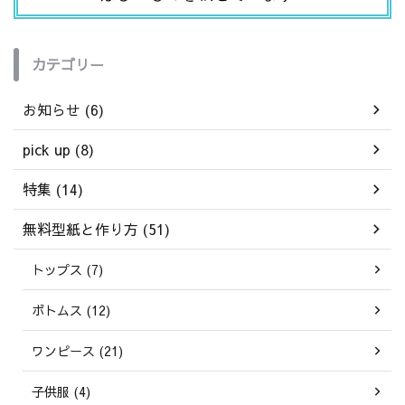
カテゴリー
お知らせ (6)
pick up (8)
特集 (14)
無料型紙と作り方 (51)
トップス (7)
ボトムス (12)
ワンピース (21)
子供服 (4)