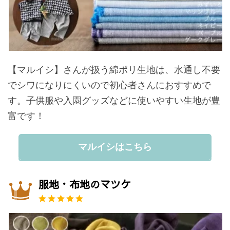
【マルイシ】さんが扱う綿ポリ生地は、水通し不要
でシワになりにくいので初心者さんにおすすめで
す。子供服や入園グッズなどに使いやすい生地が豊
富です！
マルイシはこちら
服地・布地のマツケ