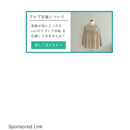
Sponsored Link