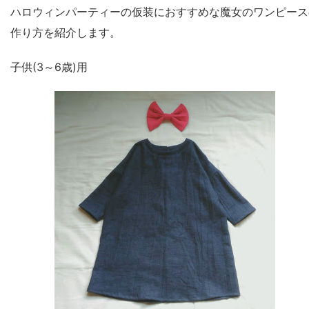
ハロウィンパーティーの仮装におすすめな魔女のワンピース
作り方を紹介します。
子供(3～6歳)用