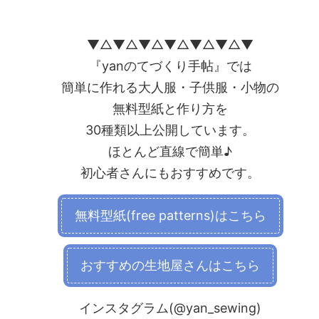
▼△▼△▼△▼△▼△▼△▼
『yanのてづくり手帖』では
簡単に作れる大人服・子供服・小物の
無料型紙と作り方を
30種類以上公開しています。
ほとんど直線で簡単♪
初心者さんにもおすすめです。
無料型紙(free patterns)はこちら
おすすめの生地屋さんはこちら
インスタグラム(@yan_sewing)