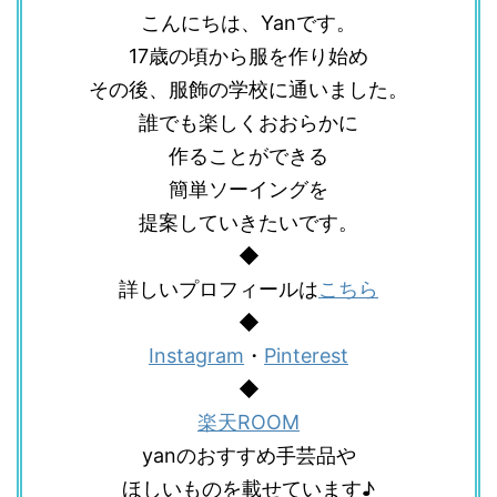
こんにちは、Yanです。
17歳の頃から服を作り始め
その後、服飾の学校に通いました。
誰でも楽しくおおらかに
作ることができる
簡単ソーイングを
提案していきたいです。
◆
詳しいプロフィールは
こちら
◆
Instagram
・
Pinterest
◆
楽天ROOM
yanのおすすめ手芸品や
ほしいものを載せています♪