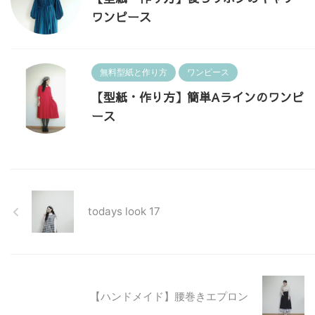
ワンピース
無料型紙と作り方
ワンピース
【型紙・作り方】簡単Aラインのワンピ
ース
todays look 17
【ハンドメイド】腰巻きエプロン