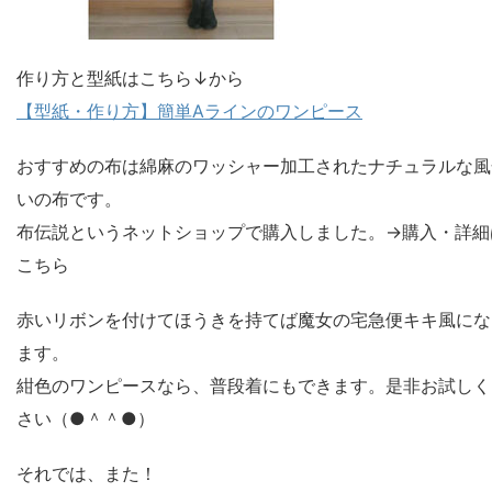
作り方と型紙はこちら↓から
【型紙・作り方】簡単Aラインのワンピース
おすすめの布は綿麻のワッシャー加工されたナチュラルな風
いの布です。
布伝説というネットショップで購入しました。→購入・詳細
こちら
赤いリボンを付けてほうきを持てば魔女の宅急便キキ風にな
ます。
紺色のワンピースなら、普段着にもできます。是非お試しく
さい（●＾＾●）
それでは、また！