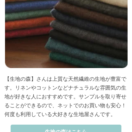
【生地の森】さんは上質な天然繊維の生地が豊富で
す。リネンやコットンなどナチュラルな雰囲気の生
地が好きな人におすすめです。サンプルを取り寄せ
ることができるので、ネットでのお買い物も安心！
何度も利用している大好きな生地屋さんです。
生地の森はこちら