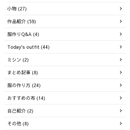
小物 (27)
作品紹介 (59)
服作りQ&A (4)
Today's outfit (44)
ミシン (2)
まとめ記事 (8)
服の作り方 (24)
おすすめの布 (14)
自己紹介 (2)
その他 (8)