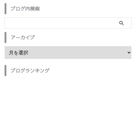
ブログ内検索
アーカイブ
ブログランキング