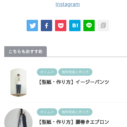
Instagram
こちらもおすすめ
ボトムス
無料型紙と作り方
【型紙・作り方】イージーパンツ
ボトムス
無料型紙と作り方
【型紙・作り方】腰巻きエプロン