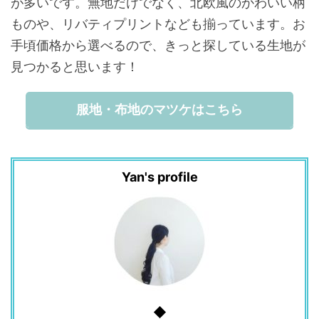
が多いです。無地だけでなく、北欧風のかわいい柄
ものや、リバティプリントなども揃っています。お
手頃価格から選べるので、きっと探している生地が
見つかると思います！
服地・布地のマツケはこちら
Yan's profile
◆