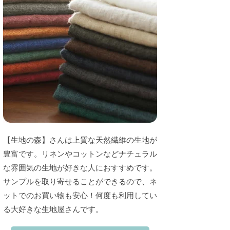
【生地の森】さんは上質な天然繊維の生地が
豊富です。リネンやコットンなどナチュラル
な雰囲気の生地が好きな人におすすめです。
サンプルを取り寄せることができるので、ネ
ットでのお買い物も安心！何度も利用してい
る大好きな生地屋さんです。