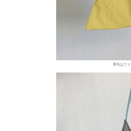
黄色はファ