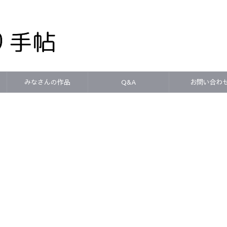
みなさんの作品
Q&A
お問い合わ