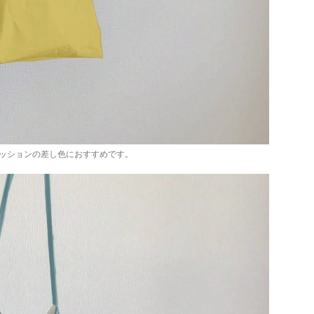
ッションの差し色におすすめです。