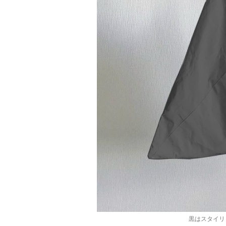
黒はスタイリ