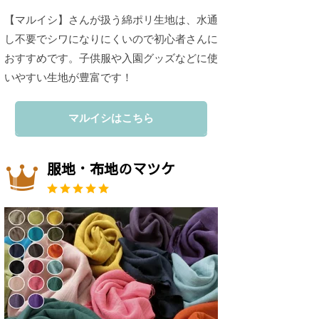
【マルイシ】さんが扱う綿ポリ生地は、水通
し不要でシワになりにくいので初心者さんに
おすすめです。子供服や入園グッズなどに使
いやすい生地が豊富です！
マルイシはこちら
服地・布地のマツケ