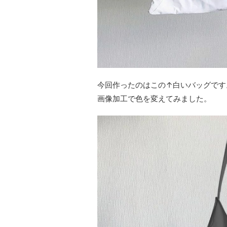
今回作ったのはこの↑白いバッグです
画像加工で色を変えてみました。