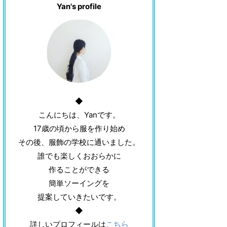
Yan's profile
◆
こんにちは、Yanです。
17歳の頃から服を作り始め
その後、服飾の学校に通いました。
誰でも楽しくおおらかに
作ることができる
簡単ソーイングを
提案していきたいです。
◆
詳しいプロフィールは
こちら