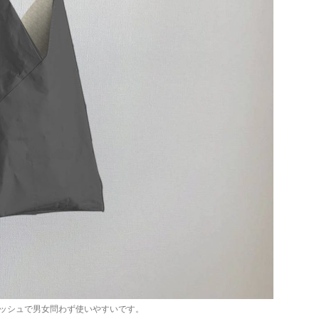
ッシュで男女問わず使いやすいです。