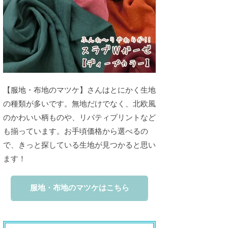
【服地・布地のマツケ】さんはとにかく生地
の種類が多いです。無地だけでなく、北欧風
のかわいい柄ものや、リバティプリントなど
も揃っています。お手頃価格から選べるの
で、きっと探している生地が見つかると思い
ます！
服地・布地のマツケはこちら