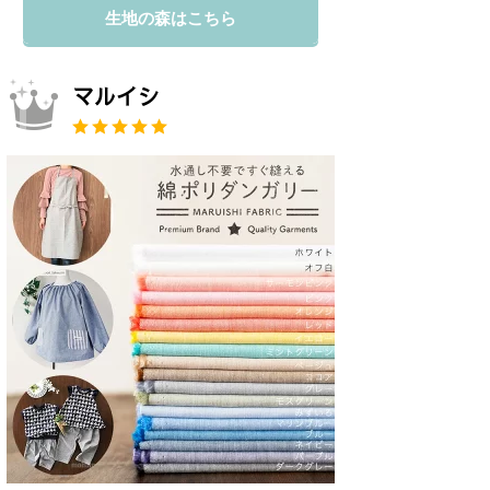
生地の森はこちら
マルイシ