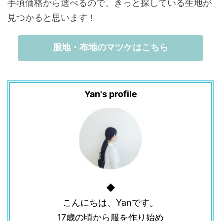
手頃価格から選べるので、きっと探している生地が
見つかると思います！
服地・布地のマツケはこちら
Yan's profile
◆
こんにちは、Yanです。
17歳の頃から服を作り始め