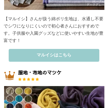
【マルイシ】さんが扱う綿ポリ生地は、水通し不要
でシワになりにくいので初心者さんにおすすめで
す。子供服や入園グッズなどに使いやすい生地が豊
富です！
マルイシはこちら
服地・布地のマツケ