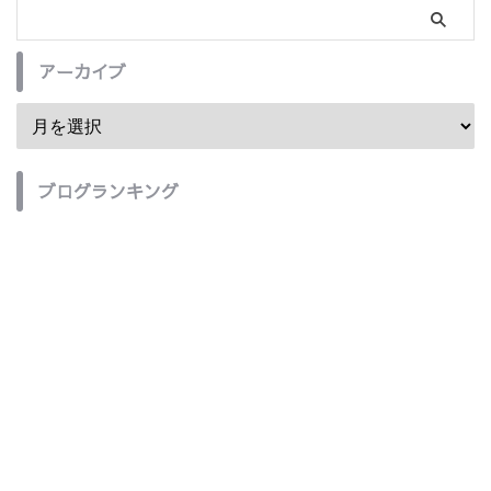
アーカイブ
ブログランキング