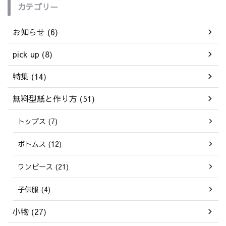
カテゴリー
お知らせ (6)
pick up (8)
特集 (14)
無料型紙と作り方 (51)
トップス (7)
ボトムス (12)
ワンピース (21)
子供服 (4)
小物 (27)