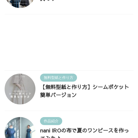
無料型紙と作り方
【無料型紙と作り方】シームポケット
簡単バージョン
作品紹介
nani IROの布で夏のワンピースを作っ