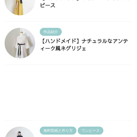
ピース
作品紹介
【ハンドメイド】ナチュラルなアンテ
ィーク風ネグリジェ
無料型紙と作り方
ワンピース