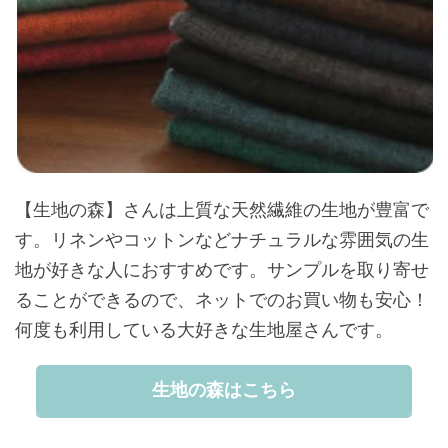
【生地の森】さんは上質な天然繊維の生地が豊富で
す。リネンやコットンなどナチュラルな雰囲気の生
地が好きな人におすすめです。サンプルを取り寄せ
ることができるので、ネットでのお買い物も安心！
何度も利用している大好きな生地屋さんです。
生地の森はこちら