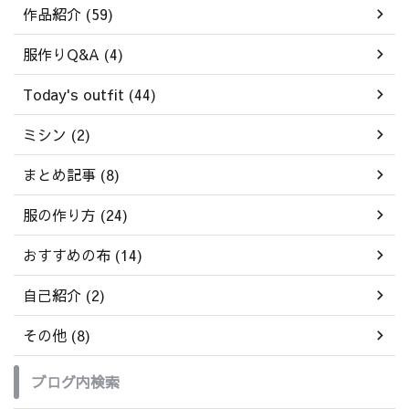
作品紹介 (59)
服作りQ&A (4)
Today's outfit (44)
ミシン (2)
まとめ記事 (8)
服の作り方 (24)
おすすめの布 (14)
自己紹介 (2)
その他 (8)
ブログ内検索