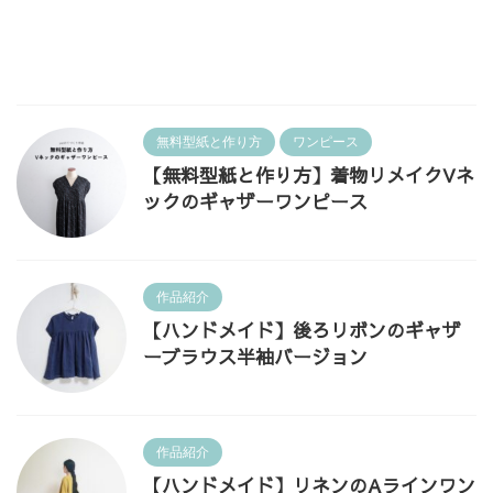
無料型紙と作り方
ワンピース
【無料型紙と作り方】着物リメイクVネ
ックのギャザーワンピース
作品紹介
【ハンドメイド】後ろリボンのギャザ
ーブラウス半袖バージョン
作品紹介
【ハンドメイド】リネンのAラインワン